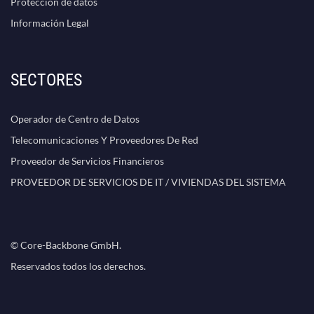
Protección de datos
Información Legal
SECTORES
Operador de Centro de Datos
Telecomunicaciones Y Proveedores De Red
Proveedor de Servicios Financieros
PROVEEDOR DE SERVICIOS DE IT / VIVIENDAS DEL SISTEMA
© Core-Backbone GmbH.
Reservados todos los derechos.