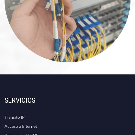
SERVICIOS
Tránsito IP
Acceso a Internet