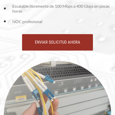
Escalable libremente de 100 Mbps a 400 Gbps en pocas
horas
NOC profesional
ENVIAR SOLICITUD AHORA