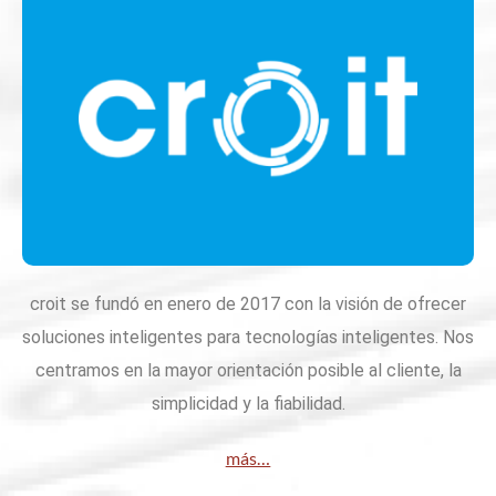
croit se fundó en enero de 2017 con la visión de ofrecer
soluciones inteligentes para tecnologías inteligentes. Nos
centramos en la mayor orientación posible al cliente, la
simplicidad y la fiabilidad.
más…