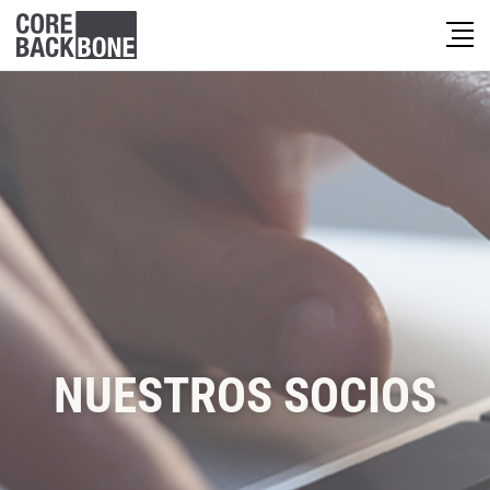
NUESTROS SOCIOS