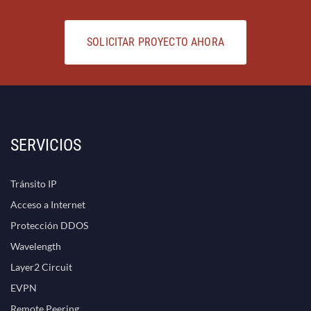
SOLICITAR PROYECTO AHORA
SERVICIOS
Tránsito IP
Acceso a Internet
Protección DDOS
Wavelength
Layer2 Circuit
EVPN
Remote Peering