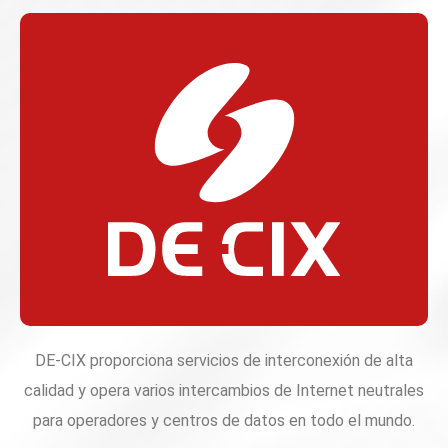
DE-CIX proporciona servicios de interconexión de alta
calidad y opera varios intercambios de Internet neutrales
para operadores y centros de datos en todo el mundo.