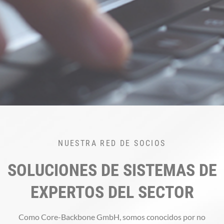
NUESTRA RED DE SOCIOS
SOLUCIONES DE SISTEMAS DE
EXPERTOS DEL SECTOR
Como Core-Backbone GmbH, somos conocidos por no