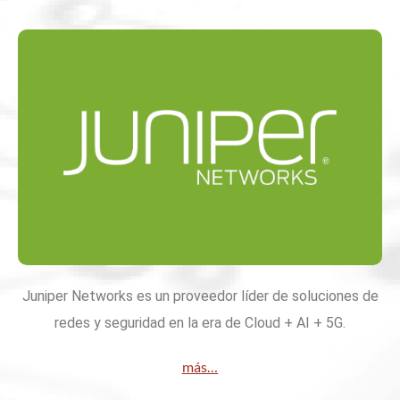
Juniper Networks es un proveedor líder de soluciones de
redes y seguridad en la era de Cloud + AI + 5G.
más…