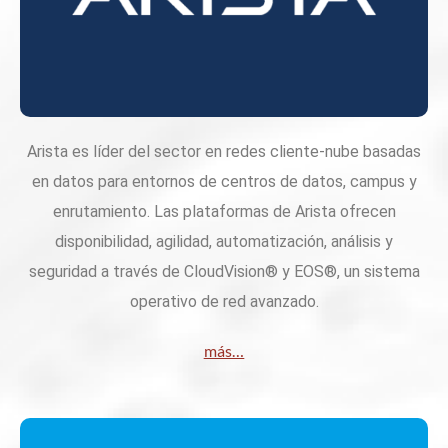
Arista es líder del sector en redes cliente-nube basadas
en datos para entornos de centros de datos, campus y
enrutamiento. Las plataformas de Arista ofrecen
disponibilidad, agilidad, automatización, análisis y
seguridad a través de CloudVision® y EOS®, un sistema
operativo de red avanzado.
más…