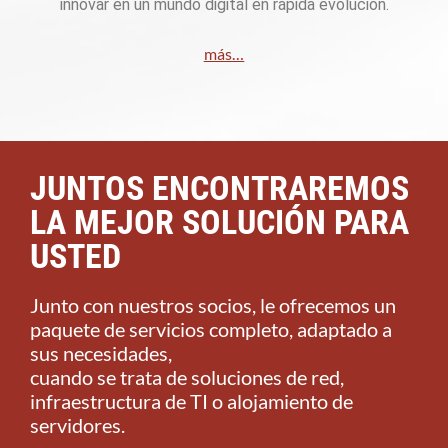
innovar en un mundo digital en rápida evolución.
más…
JUNTOS ENCONTRAREMOS
LA MEJOR SOLUCIÓN PARA
USTED​
Junto con nuestros socios, le ofrecemos un
paquete de servicios completo, adaptado a
sus necesidades,
cuando se trata de soluciones de red,
infraestructura de TI o alojamiento de
servidores.