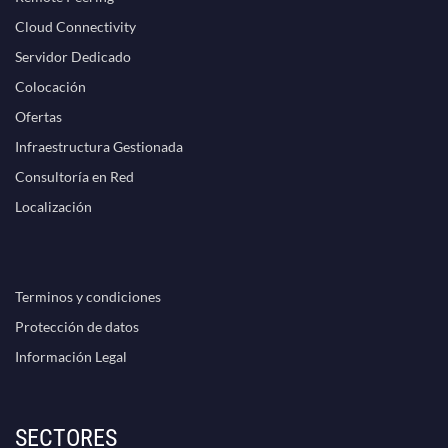
Cloud Connectivity
Servidor Dedicado
Colocación
Ofertas
Infraestructura Gestionada
Consultoría en Red
Localización
Terminos y condiciones
Protección de datos
Información Legal
SECTORES