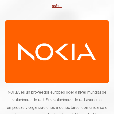
más…
NOKIA es un proveedor europeo líder a nivel mundial de
soluciones de red. Sus soluciones de red ayudan a
empresas y organizaciones a conectarse, comunicarse e