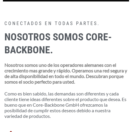
CONECTADOS EN TODAS PARTES.
NOSOTROS SOMOS CORE-
BACKBONE.
Nosotros somos uno de los operadores alemanes con el
crecimiento mas grande y rápido. Operamos una red segura y
de alta disponibilidad en todo el mundo. Descubran porque
somos el socio perfecto para usted.
Como es bien sabido, las demandas son diferentes y cada
cliente tiene ideas diferentes sobre el producto que desea. Es
bueno que en Core-Backbone GmbH ofrezcamos la
posibilidad de cumplir estos deseos debido a nuestra
variedad de productos.