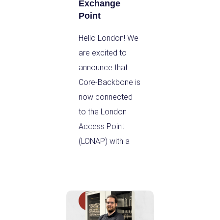
Exchange
Point
Hello London! We
are excited to
announce that
Core-Backbone is
now connected
to the London
Access Point
(LONAP) with a