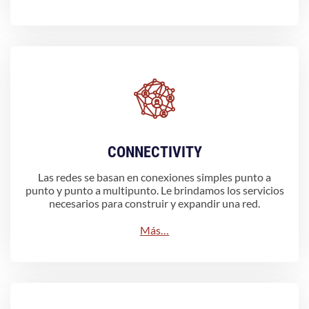
CONNECTIVITY
Las redes se basan en conexiones simples punto a
punto y punto a multipunto. Le brindamos los servicios
necesarios para construir y expandir una red.
Más…