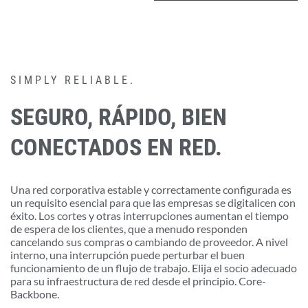
SIMPLY RELIABLE.
SEGURO, RÁPIDO, BIEN
CONECTADOS EN RED.
Una red corporativa estable y correctamente configurada es
un requisito esencial para que las empresas se digitalicen con
éxito. Los cortes y otras interrupciones aumentan el tiempo
de espera de los clientes, que a menudo responden
cancelando sus compras o cambiando de proveedor. A nivel
interno, una interrupción puede perturbar el buen
funcionamiento de un flujo de trabajo. Elija el socio adecuado
para su infraestructura de red desde el principio. Core-
Backbone.