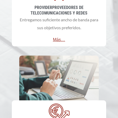
PROVIDERPROVEEDORES DE
TELECOMUNICACIONES Y REDES
Entregamos suficiente ancho de banda para
sus objetivos preferidos.
Más…