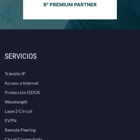
SERVICIOS
Tránsito IP
Acceso a Internet
Protección DDOS
Wavelength
Layer2 Circuit
EVPN
Remote Peering
Cloud Connectivity