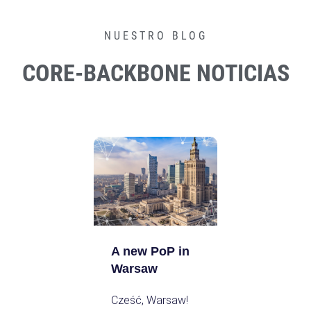
NUESTRO BLOG
CORE-BACKBONE NOTICIAS
A new PoP in
Warsaw
Cześć, Warsaw!