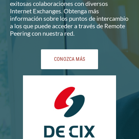
exitosas colaboraciones con diversos
Internet Exchanges. Obtenga más
información sobre los puntos de intercambio
a los que puede acceder a través de Remote
Peering con nuestra red.
CONOZCA MÁS