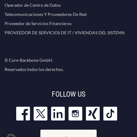
Operador de Centro de Datos
Telecomunicaciones Y Proveedores De Red
Proveedor de Servicios Financieros
PROVEEDOR DE SERVICIOS DE IT / VIVIENDAS DEL SISTEMA
© Core-Backbone GmbH.
Reservados todos los derechos.
FOLLOW US