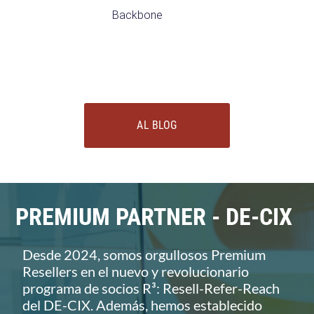
Backbone
AL BLOG
PREMIUM PARTNER - DE-CIX
Desde 2024, somos orgullosos Premium
Resellers en el nuevo y revolucionario
programa de socios R³: Resell-Refer-Reach
del DE-CIX. Además, hemos establecido