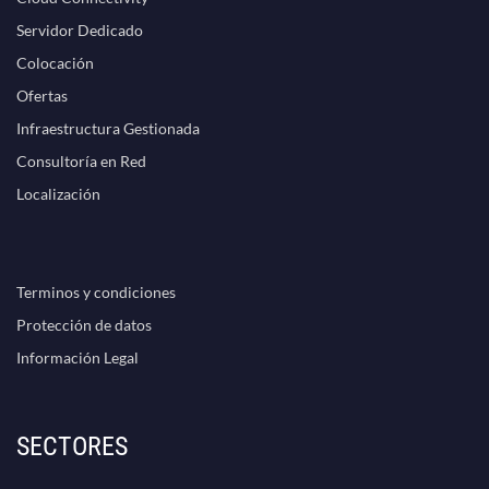
Servidor Dedicado
Colocación
Ofertas
Infraestructura Gestionada
Consultoría en Red
Localización
Terminos y condiciones
Protección de datos
Información Legal
SECTORES