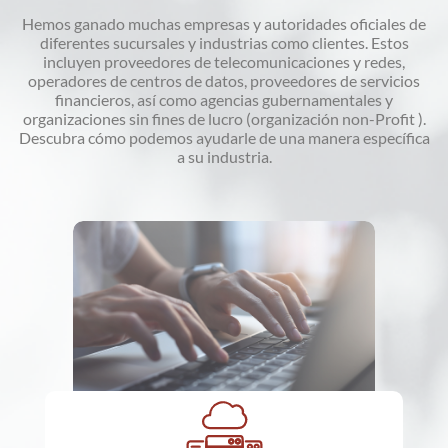
Hemos ganado muchas empresas y autoridades oficiales de
diferentes sucursales y industrias como clientes. Estos
incluyen proveedores de telecomunicaciones y redes,
operadores de centros de datos, proveedores de servicios
financieros, así como agencias gubernamentales y
organizaciones sin fines de lucro (organización non-Profit ).
Descubra cómo podemos ayudarle de una manera específica
a su industria.