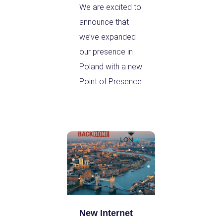
We are excited to
announce that
we’ve expanded
our presence in
Poland with a new
Point of Presence
New Internet