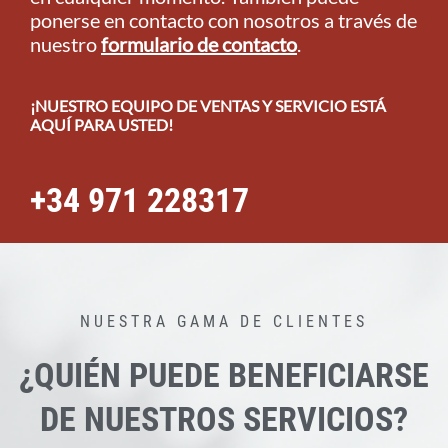
ponerse en contacto con nosotros a través de
nuestro
formulario de contacto
.
¡NUESTRO EQUIPO DE VENTAS Y SERVICIO ESTÁ
AQUÍ PARA USTED!
+34 971 228317
NUESTRA GAMA DE CLIENTES
¿QUIÉN PUEDE BENEFICIARSE
DE NUESTROS SERVICIOS?