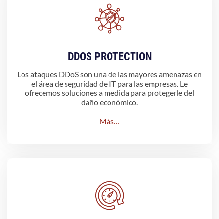
DDOS PROTECTION
Los ataques DDoS son una de las mayores amenazas en
el área de seguridad de IT para las empresas. Le
ofrecemos soluciones a medida para protegerle del
daño económico.
Más…