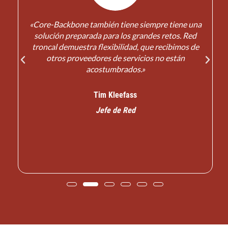
s
«Core-Backbone también tiene siempre tiene una
solución preparada para los grandes retos. Red
troncal demuestra flexibilidad, que recibimos de
otros proveedores de servicios no están
s
acostumbrados.»
Tim Kleefass
Jefe de Red