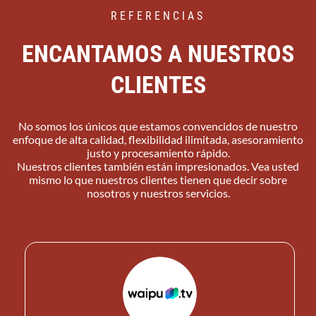
REFERENCIAS
ENCANTAMOS A NUESTROS
CLIENTES
No somos los únicos que estamos convencidos de nuestro
enfoque de alta calidad, flexibilidad ilimitada, asesoramiento
justo y procesamiento rápido.
Nuestros clientes también están impresionados. Vea usted
mismo lo que nuestros clientes tienen que decir sobre
nosotros y nuestros servicios.