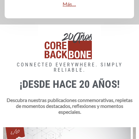
Más…
CONNECTED EVERYWHERE. SIMPLY
RELIABLE.
¡DESDE HACE 20 AÑOS!
Descubra nuestras publicaciones conmemorativas, repletas
de momentos destacados, reflexiones y momentos
especiales.