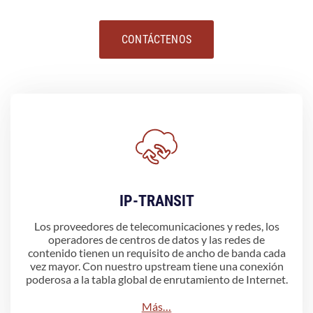
CONTÁCTENOS
IP-TRANSIT
Los proveedores de telecomunicaciones y redes, los
operadores de centros de datos y las redes de
contenido tienen un requisito de ancho de banda cada
vez mayor. Con nuestro upstream tiene una conexión
poderosa a la tabla global de enrutamiento de Internet.
Más…