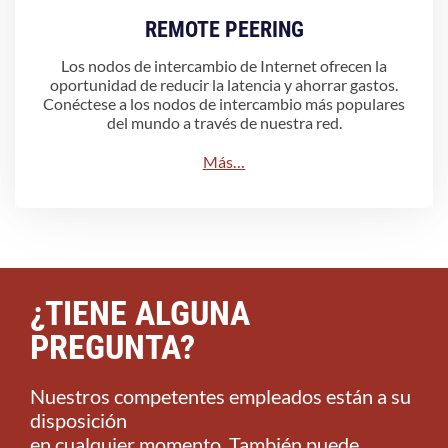
REMOTE PEERING
Los nodos de intercambio de Internet ofrecen la
oportunidad de reducir la latencia y ahorrar gastos.
Conéctese a los nodos de intercambio más populares
del mundo a través de nuestra red.
Más…
¿TIENE ALGUNA
PREGUNTA?
Nuestros competentes empleados están a su
disposición
en cualquier momento. También puede