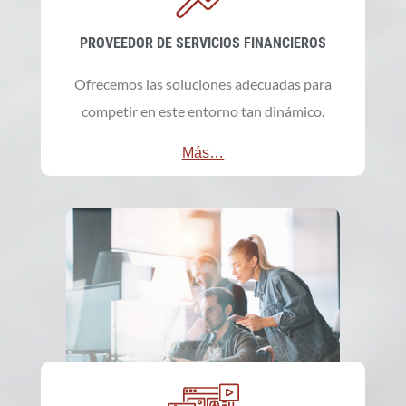
PROVEEDOR DE SERVICIOS FINANCIEROS
Ofrecemos las soluciones adecuadas para
competir en este entorno tan dinámico.
Más…