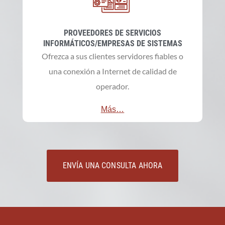
PROVEEDORES DE SERVICIOS
INFORMÁTICOS/EMPRESAS DE SISTEMAS
Ofrezca a sus clientes servidores fiables o
una conexión a Internet de calidad de
operador.
Más…
ENVÍA UNA CONSULTA AHORA