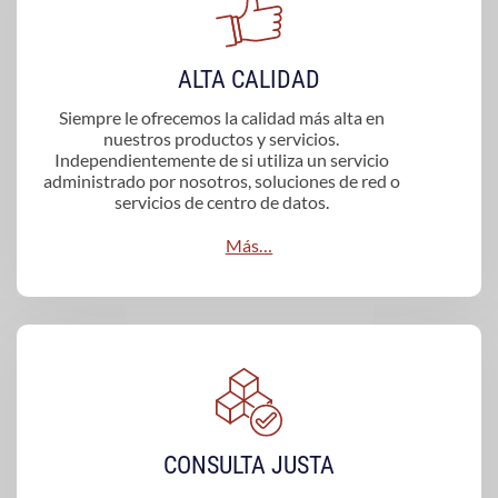
ALTA CALIDAD
Siempre le ofrecemos la calidad más alta en
nuestros productos y servicios.
Independientemente de si utiliza un servicio
administrado por nosotros, soluciones de red o
servicios de centro de datos.
Más…
CONSULTA JUSTA