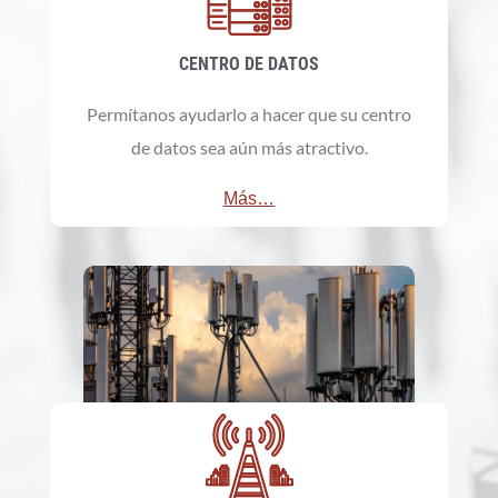
CENTRO DE DATOS
Permítanos ayudarlo a hacer que su centro
de datos sea aún más atractivo.
Más…