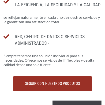
LA EFICIENCIA, LA SEGURIDAD Y LA CALIDAD
se reflejan naturalmente en cada uno de nuestros servicios y
le garantizan una satisfacción total.
RED, CENTRO DE DATOS O SERVICIOS
ADMINISTRADOS -
Siempre tenemos una solución individual para sus
necesidades. Ofrecemos servicios de IT flexibles y de alta
calidad desde una sola fuente.
SEGUIR CON NUESTROS PROCUTOS