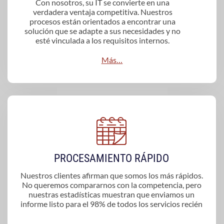
Con nosotros, su IT se convierte en una
verdadera ventaja competitiva. Nuestros
procesos están orientados a encontrar una
solución que se adapte a sus necesidades y no
esté vinculada a los requisitos internos.
Más…
PROCESAMIENTO RÁPIDO
Nuestros clientes afirman que somos los más rápidos.
No queremos compararnos con la competencia, pero
nuestras estadísticas muestran que enviamos un
informe listo para el 98% de todos los servicios recién