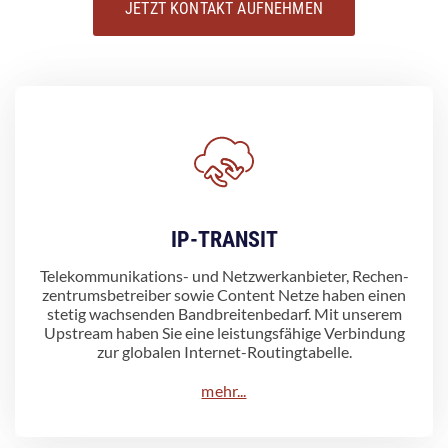
JETZT KONTAKT AUFNEHMEN
IP-TRANSIT
Telekommunikations- und Netzwerkanbieter, Rechen-
zentrumsbetreiber sowie Content Netze haben einen
stetig wachsenden Bandbreitenbedarf. Mit unserem
Upstream haben Sie eine leistungsfähige Verbindung
zur globalen Internet-Routingtabelle.
mehr...