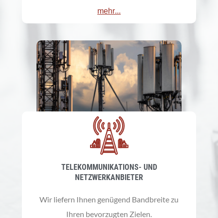
mehr...
TELEKOMMUNIKATIONS- UND
NETZWERKANBIETER
Wir liefern Ihnen genügend Bandbreite zu
Ihren bevorzugten Zielen.