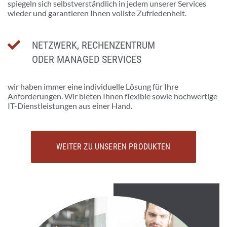
spiegeln sich selbstverständlich in jedem unserer Services
wieder und garantieren Ihnen vollste Zufriedenheit.
NETZWERK, RECHENZENTRUM
ODER MANAGED SERVICES
wir haben immer eine individuelle Lösung für Ihre
Anforderungen. Wir bieten Ihnen flexible sowie hochwertige
IT-Dienstleistungen aus einer Hand.
WEITER ZU UNSEREN PRODUKTEN