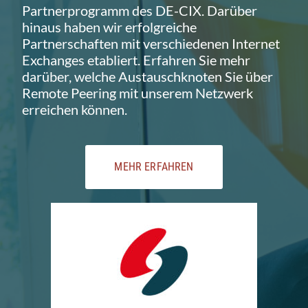
Partnerprogramm des DE-CIX. Darüber
hinaus haben wir erfolgreiche
Partnerschaften mit verschiedenen Internet
Exchanges etabliert. Erfahren Sie mehr
darüber, welche Austauschknoten Sie über
Remote Peering mit unserem Netzwerk
erreichen können.
MEHR ERFAHREN