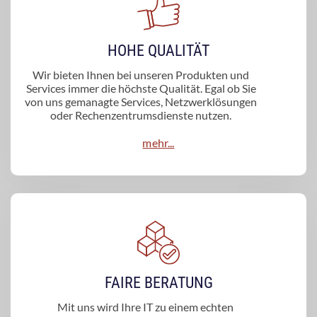
HOHE QUALITÄT
Wir bieten Ihnen bei unseren Produkten und
Services immer die höchste Qualität. Egal ob Sie
von uns gemanagte Services, Netzwerklösungen
oder Rechenzentrumsdienste nutzen.
mehr...
FAIRE BERATUNG
Mit uns wird Ihre IT zu einem echten