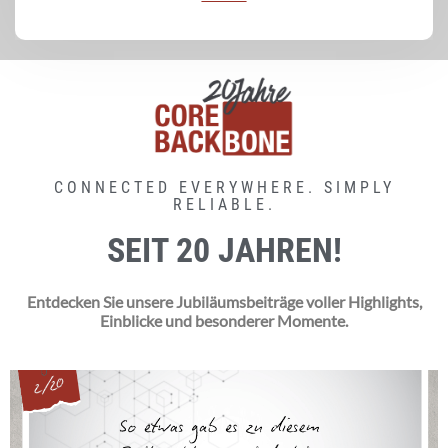
CONNECTED EVERYWHERE. SIMPLY
RELIABLE.
SEIT 20 JAHREN!
Entdecken Sie unsere Jubiläumsbeiträge voller Highlights,
Einblicke und besonderer Momente.