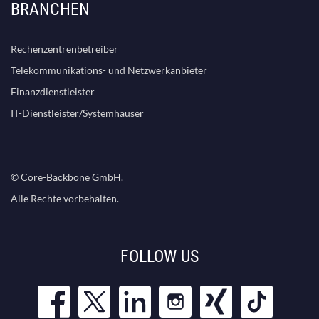
BRANCHEN
Rechenzentrenbetreiber
Telekommunikations- und Netzwerkanbieter
Finanzdienstleister
IT-Dienstleister/Systemhäuser
© Core-Backbone GmbH.
Alle Rechte vorbehalten.
FOLLOW US