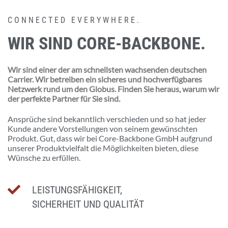
CONNECTED EVERYWHERE.
WIR SIND
CORE-BACKBONE.
Wir sind einer der am schnellsten wachsenden deutschen
Carrier. Wir betreiben ein sicheres und hochverfügbares
Netzwerk rund um den Globus. Finden Sie heraus, warum wir
der perfekte Partner für Sie sind.
Ansprüche sind bekanntlich verschieden und so hat jeder
Kunde andere Vorstellungen von seinem gewünschten
Produkt. Gut, dass wir bei Core-Backbone GmbH aufgrund
unserer Produktvielfalt die Möglichkeiten bieten, diese
Wünsche zu erfüllen.
LEISTUNGSFÄHIGKEIT,
SICHERHEIT UND QUALITÄT