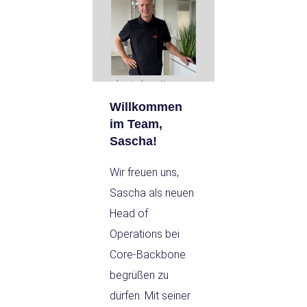
Willkommen
im Team,
Sascha!
Wir freuen uns,
Sascha als neuen
Head of
Operations bei
Core-Backbone
begrüßen zu
dürfen. Mit seiner