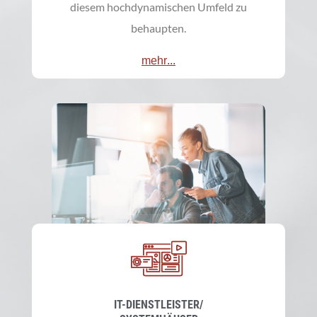
diesem hochdynamischen Umfeld zu
behaupten.
mehr...
IT-DIENSTLEISTER/