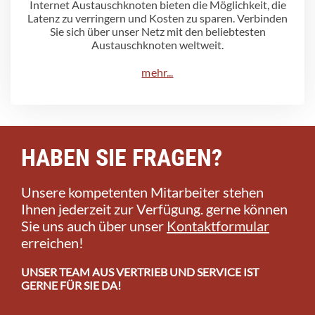
Internet Austauschknoten bieten die Möglichkeit, die
Latenz zu verringern und Kosten zu sparen. Verbinden
Sie sich über unser Netz mit den beliebtesten
Austauschknoten weltweit.
mehr...
HABEN SIE FRAGEN?
Unsere kompetenten Mitarbeiter stehen
Ihnen jederzeit zur Verfügung. gerne können
Sie uns auch über unser
Kontaktformular
erreichen!
UNSER TEAM AUS VERTRIEB UND SERVICE IST
GERNE FÜR SIE DA!