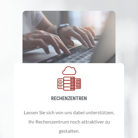
RECHENZENTREN
Lassen Sie sich von uns dabei unterstützen,
Ihr Rechenzentrum noch attraktiver zu
gestalten.