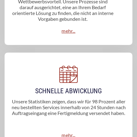
Wettbewerbsvorteil. Unsere Prozesse sind
darauf ausgerichtet, eine an Ihrem Bedarf
orientierte Lösung zu finden, die nicht an interne
Vorgaben gebunden ist.
mehr...
SCHNELLE ABWICKLUNG
Unsere Statistiken zeigen, dass wir für 98 Prozent aller
neu bestellten Services innerhalb von 24 Stunden nach
Auftragseingang eine Fertigmeldung versendet haben.
mehr...