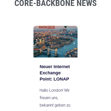
CORE-BACKBONE NEWS
Neuer Internet
Exchange
Point: LONAP
Hallo London! Wir
freuen uns,
bekannt geben zu