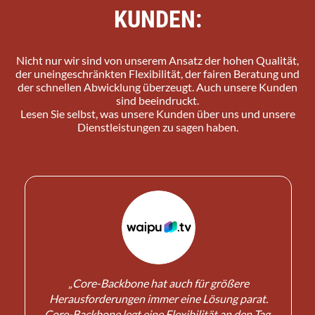
KUNDEN:
Nicht nur wir sind von unserem Ansatz der hohen Qualität,
der uneingeschränkten Flexibilität, der fairen Beratung und
der schnellen Abwicklung überzeugt. Auch unsere Kunden
sind beeindruckt.
Lesen Sie selbst, was unsere Kunden über uns und unsere
Dienstleistungen zu sagen haben.
„Core-Backbone hat auch für größere
Herausforderungen immer eine Lösung parat.
n
Core-Backbone legt eine Flexibilität an den Tag,