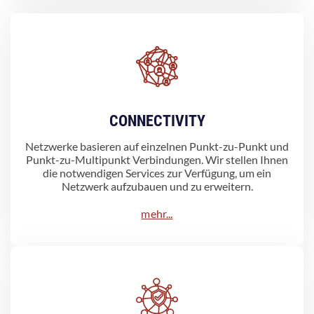
CONNECTIVITY
Netzwerke basieren auf einzelnen Punkt-zu-Punkt und
Punkt-zu-Multipunkt Verbindungen. Wir stellen Ihnen
die notwendigen Services zur Verfügung, um ein
Netzwerk aufzubauen und zu erweitern.
mehr...