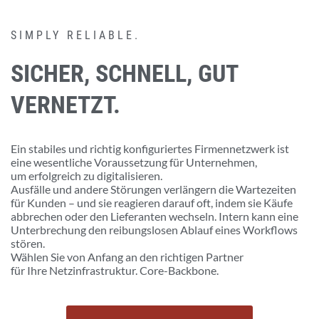
SIMPLY RELIABLE.
SICHER, SCHNELL,
GUT
VERNETZT.
Ein stabiles und richtig konfiguriertes Firmennetzwerk ist
eine wesentliche Voraussetzung für Unternehmen,
um erfolgreich zu digitalisieren.
Ausfälle und andere Störungen verlängern die Wartezeiten
für Kunden – und sie reagieren darauf oft, indem sie Käufe
abbrechen oder den Lieferanten wechseln. Intern kann eine
Unterbrechung den reibungslosen Ablauf eines Workflows
stören.
Wählen Sie von Anfang an den richtigen Partner
für Ihre Netzinfrastruktur. Core-Backbone.