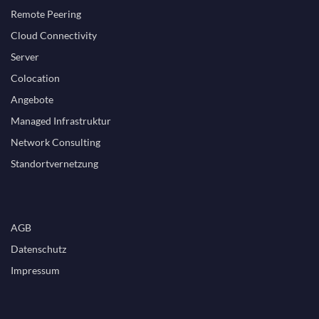
Remote Peering
Cloud Connectivity
Server
Colocation
Angebote
Managed Infrastruktur
Network Consulting
Standortvernetzung
AGB
Datenschutz
Impressum