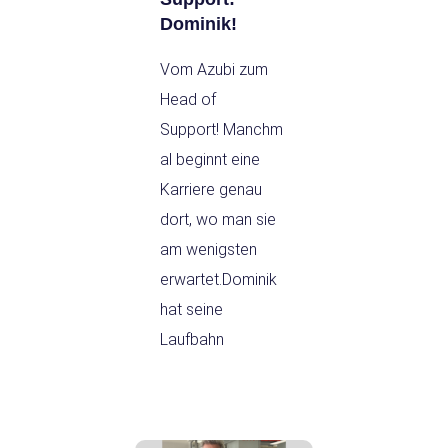
Dominik!
Vom Azubi zum
Head of
Support! Manchm
al beginnt eine
Karriere genau
dort, wo man sie
am wenigsten
erwartet.Dominik
hat seine
Laufbahn