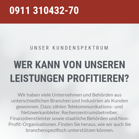
0911 310432-70
UNSER KUNDENSPEKTRUM
WER KANN VON UNSEREN
LEISTUNGEN PROFITIEREN?
Wir haben viele Unternehmen und Behörden aus
unterschiedlichen Branchen und Industrien als Kunden
gewonnen. Dazu zählen Telekommunikations- und
Netzwerkanbieter, Rechenzentrumsbetreiber,
Finanzdienstleister sowie staatliche Behörden und Non-
Profit-Organisationen. Finden Sie heraus, wie wir auch Sie
branchenspezifisch unterstützen können.