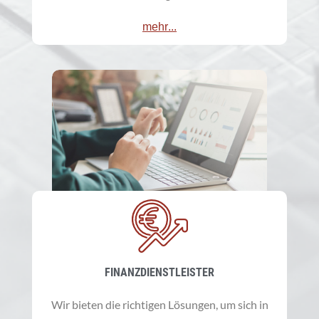
mehr...
FINANZDIENSTLEISTER
Wir bieten die richtigen Lösungen, um sich in