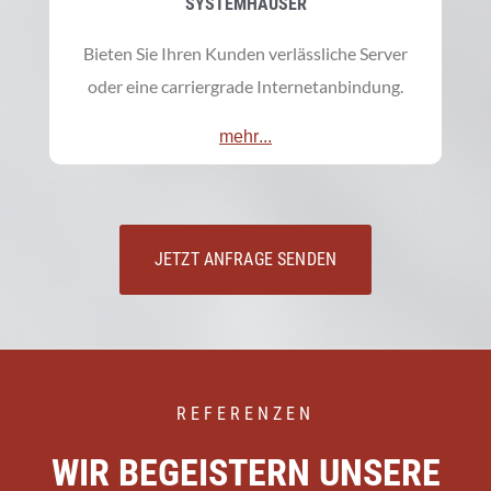
SYSTEMHÄUSER
Bieten Sie Ihren Kunden verlässliche Server
oder eine carriergrade Internetanbindung.
mehr...
JETZT ANFRAGE SENDEN
REFERENZEN
WIR BEGEISTERN UNSERE