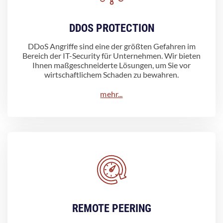
DDOS PROTECTION
DDoS Angriffe sind eine der größten Gefahren im
Bereich der IT-Security für Unternehmen. Wir bieten
Ihnen maßgeschneiderte Lösungen, um Sie vor
wirtschaftlichem Schaden zu bewahren.
mehr...
REMOTE PEERING