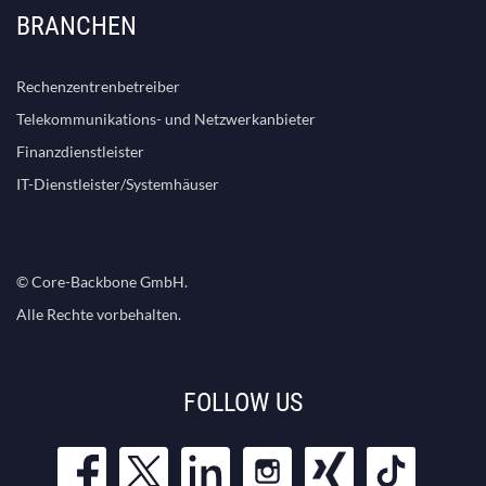
BRANCHEN
Rechenzentrenbetreiber
Telekommunikations- und Netzwerkanbieter
Finanzdienstleister
IT-Dienstleister/Systemhäuser
© Core-Backbone GmbH.
Alle Rechte vorbehalten.
FOLLOW US