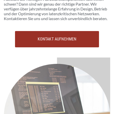
schwer? Dann sind wir genau der richtige Partner. Wir
verfügen über jahrzehntelange Erfahrung in Design, Betrieb
und der Optimierung von latenzkritischen Netzwerken.
Kontaktieren Sie uns und lassen sich unverbindlich beraten.
KONTAKT AUFNEHMEN