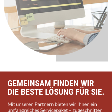
GEMEINSAM FINDEN WIR
DIE BESTE LÖSUNG FÜR SIE.
Mit unseren Partnern bieten wir Ihnen ein
umfangreiches Servicepaket – zugeschnitten