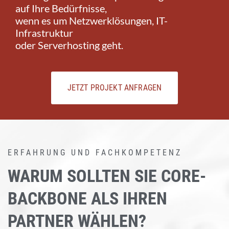
auf Ihre Bedürfnisse,
wenn es um Netzwerklösungen, IT-
Infrastruktur
oder Serverhosting geht.
JETZT PROJEKT ANFRAGEN
ERFAHRUNG UND FACHKOMPETENZ
WARUM SOLLTEN SIE CORE-
BACKBONE ALS IHREN
PARTNER WÄHLEN?