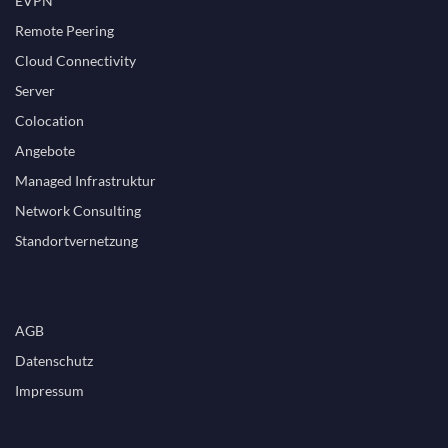
EVPN
Remote Peering
Cloud Connectivity
Server
Colocation
Angebote
Managed Infrastruktur
Network Consulting
Standortvernetzung
AGB
Datenschutz
Impressum