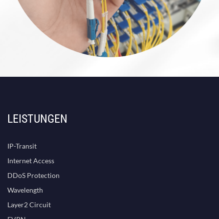
LEISTUNGEN
IP-Transit
Internet Access
DDoS Protection
Wavelength
Layer2 Circuit