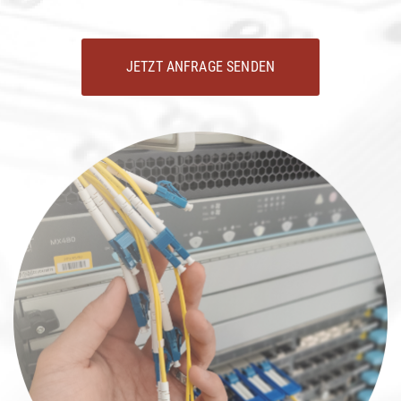
JETZT ANFRAGE SENDEN