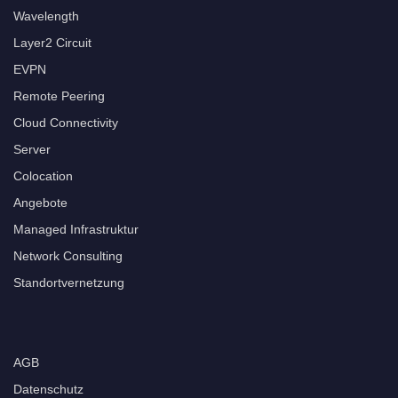
Wavelength
Layer2 Circuit
EVPN
Remote Peering
Cloud Connectivity
Server
Colocation
Angebote
Managed Infrastruktur
Network Consulting
Standortvernetzung
AGB
Datenschutz