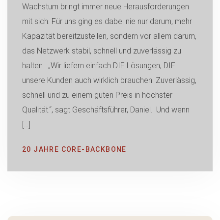
Wachstum bringt immer neue Herausforderungen
mit sich. Für uns ging es dabei nie nur darum, mehr
Kapazität bereitzustellen, sondern vor allem darum,
das Netzwerk stabil, schnell und zuverlässig zu
halten. „Wir liefern einfach DIE Lösungen, DIE
unsere Kunden auch wirklich brauchen. Zuverlässig,
schnell und zu einem guten Preis in höchster
Qualität.“, sagt Geschäftsführer, Daniel. Und wenn
[…]
20 JAHRE CORE-BACKBONE