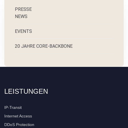
PRESSE
NEWS
EVENTS
20 JAHRE CORE-BACKBONE
LEISTUNGEN
IP-Transit
Internet Access
DDoS Protection