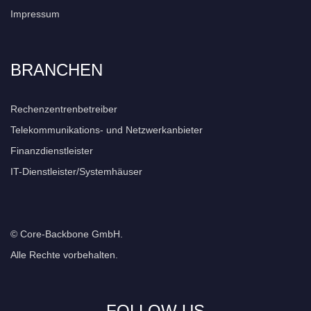
Impressum
BRANCHEN
Rechenzentrenbetreiber
Telekommunikations- und Netzwerkanbieter
Finanzdienstleister
IT-Dienstleister/Systemhäuser
© Core-Backbone GmbH.
Alle Rechte vorbehalten.
FOLLOW US