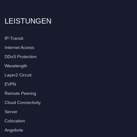
LEISTUNGEN
IP-Transit
Internet Access
DDoS Protection
Wavelength
Layer2 Circuit
EVPN
Remote Peering
Cloud Connectivity
Server
Colocation
Angebote