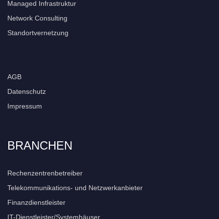
Managed Infrastruktur
Network Consulting
Standortvernetzung
AGB
Datenschutz
Impressum
BRANCHEN
Rechenzentrenbetreiber
Telekommunikations- und Netzwerkanbieter
Finanzdienstleister
IT-Dienstleister/Systemhäuser