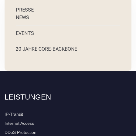
PRESSE
NEWS
EVENTS
20 JAHRE CORE-BACKBONE
LEISTUNGEN
IP-Transit
Internet Access
DDoS Protection