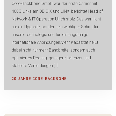
Core-Backbone GmbH war der erste Carrier mit
400G Links am DE-CIX und LINX, berichtet Head of
Network & IT-Operation Ulrich stolz. Das war nicht
nur ein Upgrade, sondern ein wichtiger Schritt für
unsere Technologie und für leistungsfähige
internationale Anbindungen.Mehr Kapazität heißt
dabei nicht nur mehr Bandbreite, sondern auch
optimiertes Peering, geringere Latenzen und
stabilere Verbindungen […]
20 JAHRE CORE-BACKBONE