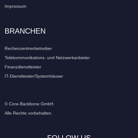
Impressum
BRANCHEN
Rechenzentrenbetreiber
Telekommunikations- und Netzwerkanbieter
Finanzdienstleister
IT-Dienstleister/Systemhäuser
© Core-Backbone GmbH.
Alle Rechte vorbehalten.
FOLLOW US