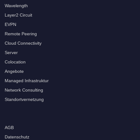
Wavelength
Layer2 Circuit
EVPN
Remote Peering
Cloud Connectivity
Server
Colocation
Angebote
Managed Infrastruktur
Network Consulting
Standortvernetzung
AGB
Datenschutz