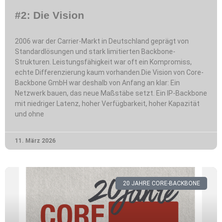
#2: Die Vision
2006 war der Carrier-Markt in Deutschland geprägt von
Standardlösungen und stark limitierten Backbone-
Strukturen. Leistungsfähigkeit war oft ein Kompromiss,
echte Differenzierung kaum vorhanden.Die Vision von Core-
Backbone GmbH war deshalb von Anfang an klar: Ein
Netzwerk bauen, das neue Maßstäbe setzt. Ein IP-Backbone
mit niedriger Latenz, hoher Verfügbarkeit, hoher Kapazität
und ohne
11. März 2026
20 JAHRE CORE-BACKBONE