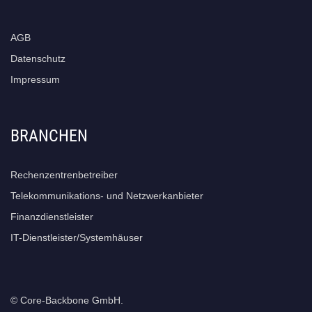
AGB
Datenschutz
Impressum
BRANCHEN
Rechenzentrenbetreiber
Telekommunikations- und Netzwerkanbieter
Finanzdienstleister
IT-Dienstleister/Systemhäuser
© Core-Backbone GmbH.