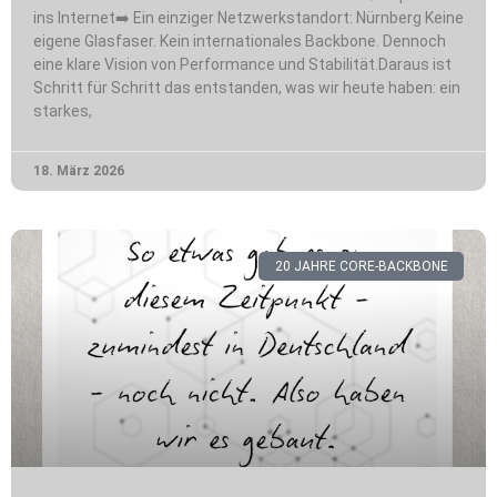
ins Internet➡️ Ein einziger Netzwerkstandort: Nürnberg Keine
eigene Glasfaser. Kein internationales Backbone. Dennoch
eine klare Vision von Performance und Stabilität.Daraus ist
Schritt für Schritt das entstanden, was wir heute haben: ein
starkes,
18. März 2026
20 JAHRE CORE-BACKBONE