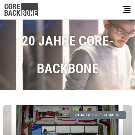
20 JAHRE CORE-
BACKBONE
20 JAHRE CORE-BACKBONE