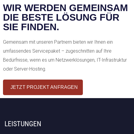
WIR WERDEN GEMEINSAM
DIE BESTE LÖSUNG FÜR
SIE FINDEN.
Gemeinsam mit unseren Partnern bieten wir Ihnen ein
umfassendes Servicepaket – zugeschnitten auf Ihre
Bedürfnisse, wenn es um Netzwerklösungen, IT-Infrastruktur
oder Server-Hosting.
JETZT PROJEKT ANFRAGEN
LEISTUNGEN