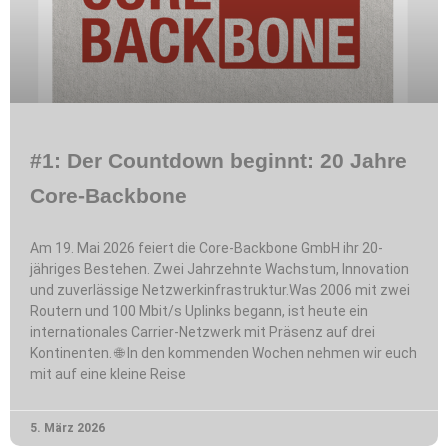
#1: Der Countdown beginnt: 20 Jahre
Core-Backbone
Am 19. Mai 2026 feiert die Core-Backbone GmbH ihr 20-
jähriges Bestehen. Zwei Jahrzehnte Wachstum, Innovation
und zuverlässige Netzwerkinfrastruktur.Was 2006 mit zwei
Routern und 100 Mbit/s Uplinks begann, ist heute ein
internationales Carrier-Netzwerk mit Präsenz auf drei
Kontinenten. 🌐 In den kommenden Wochen nehmen wir euch
mit auf eine kleine Reise
5. März 2026