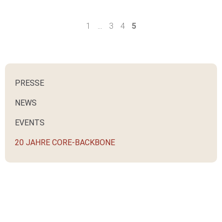
1
…
3
4
5
PRESSE
NEWS
EVENTS
20 JAHRE CORE-BACKBONE