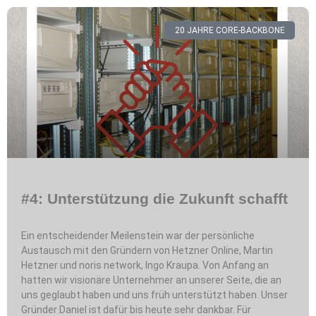
20 JAHRE CORE-BACKBONE
#4: Unterstützung die Zukunft schafft
Ein entscheidender Meilenstein war der persönliche
Austausch mit den Gründern von Hetzner Online, Martin
Hetzner und noris network, Ingo Kraupa. Von Anfang an
hatten wir visionäre Unternehmer an unserer Seite, die an
uns geglaubt haben und uns früh unterstützt haben. Unser
Gründer Daniel ist dafür bis heute sehr dankbar. Für