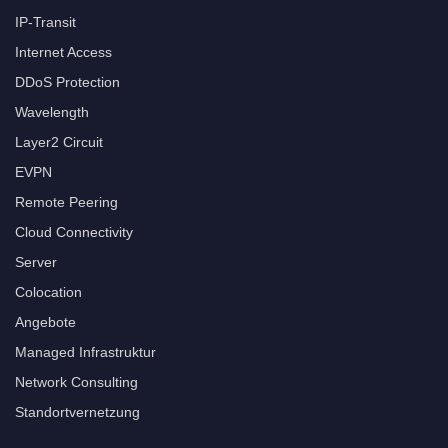
IP-Transit
Internet Access
DDoS Protection
Wavelength
Layer2 Circuit
EVPN
Remote Peering
Cloud Connectivity
Server
Colocation
Angebote
Managed Infrastruktur
Network Consulting
Standortvernetzung