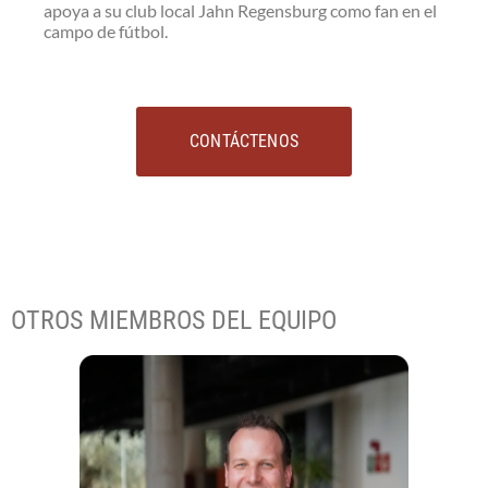
apoya a su club local Jahn Regensburg como fan en el
campo de fútbol.
CONTÁCTENOS
OTROS MIEMBROS DEL EQUIPO