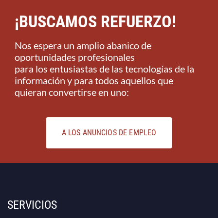
¡BUSCAMOS REFUERZO!​
Nos espera un amplio abanico de
oportunidades profesionales
para los entusiastas de las tecnologías de la
información y para todos aquellos que
quieran convertirse en uno:
A LOS ANUNCIOS DE EMPLEO
SERVICIOS