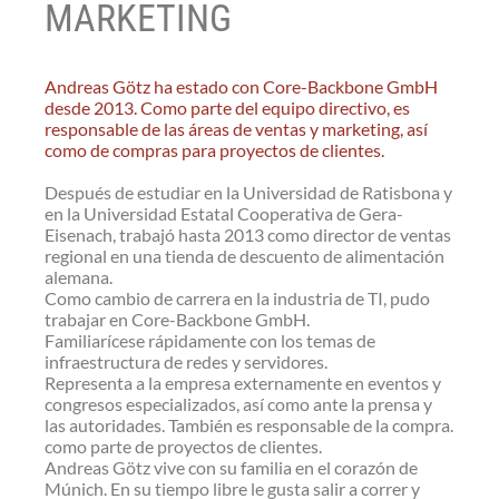
MARKETING
Andreas Götz ha estado con Core-Backbone GmbH
desde 2013. Como parte del equipo directivo, es
responsable de las áreas de ventas y marketing, así
como de compras para proyectos de clientes.
Después de estudiar en la Universidad de Ratisbona y
en la Universidad Estatal Cooperativa de Gera-
Eisenach, trabajó hasta 2013 como director de ventas
regional en una tienda de descuento de alimentación
alemana.
Como cambio de carrera en la industria de TI, pudo
trabajar en Core-Backbone GmbH.
Familiarícese rápidamente con los temas de
infraestructura de redes y servidores.
Representa a la empresa externamente en eventos y
congresos especializados, así como ante la prensa y
las autoridades. También es responsable de la compra.
como parte de proyectos de clientes.
Andreas Götz vive con su familia en el corazón de
Múnich. En su tiempo libre le gusta salir a correr y