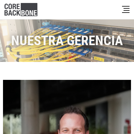
NUESTRA GERENCIA