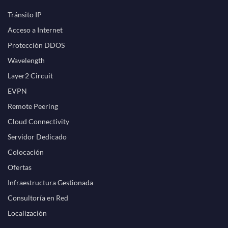
Tránsito IP
Acceso a Internet
Protección DDOS
Wavelength
Layer2 Circuit
EVPN
Remote Peering
Cloud Connectivity
Servidor Dedicado
Colocación
Ofertas
Infraestructura Gestionada
Consultoría en Red
Localización