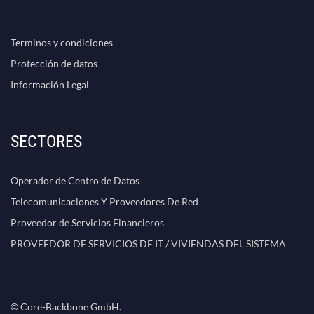
Terminos y condiciones
Protección de datos
Información Legal
SECTORES
Operador de Centro de Datos
Telecomunicaciones Y Proveedores De Red
Proveedor de Servicios Financieros
PROVEEDOR DE SERVICIOS DE IT / VIVIENDAS DEL SISTEMA
© Core-Backbone GmbH.