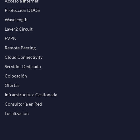
Acceso a Internet
Protección DDOS
Wavelength
Layer2 Circuit
EVPN
Remote Peering
Cloud Connectivity
Servidor Dedicado
Colocación
Ofertas
Infraestructura Gestionada
Consultoría en Red
Localización