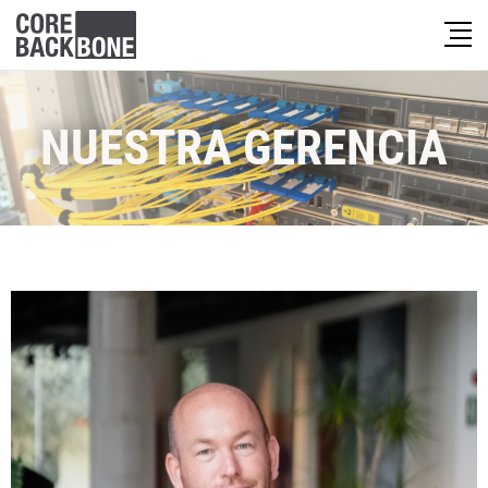
NUESTRA GERENCIA