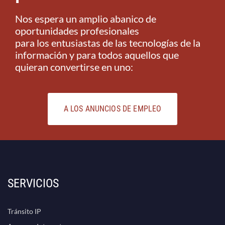
Nos espera un amplio abanico de
oportunidades profesionales
para los entusiastas de las tecnologías de la
información y para todos aquellos que
quieran convertirse en uno:
A LOS ANUNCIOS DE EMPLEO
SERVICIOS
Tránsito IP