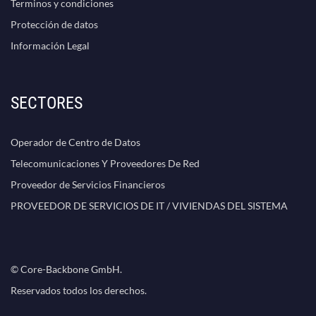
Terminos y condiciones
Protección de datos
Información Legal
SECTORES
Operador de Centro de Datos
Telecomunicaciones Y Proveedores De Red
Proveedor de Servicios Financieros
PROVEEDOR DE SERVICIOS DE IT / VIVIENDAS DEL SISTEMA
© Core-Backbone GmbH.
Reservados todos los derechos.