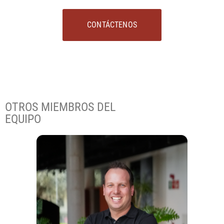
CONTÁCTENOS
OTROS MIEMBROS DEL
EQUIPO