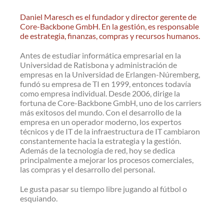
Daniel Maresch es el fundador y director gerente de
Core-Backbone GmbH. En la gestión, es responsable
de estrategia, finanzas, compras y recursos humanos.
Antes de estudiar informática empresarial en la
Universidad de Ratisbona y administración de
empresas en la Universidad de Erlangen-Núremberg,
fundó su empresa de TI en 1999, entonces todavía
como empresa individual. Desde 2006, dirige la
fortuna de Core-Backbone GmbH, uno de los carriers
más exitosos del mundo. Con el desarrollo de la
empresa en un operador moderno, los expertos
técnicos y de IT de la infraestructura de IT cambiaron
constantemente hacia la estrategia y la gestión.
Además de la tecnología de red, hoy se dedica
principalmente a mejorar los procesos comerciales,
las compras y el desarrollo del personal.
Le gusta pasar su tiempo libre jugando al fútbol o
esquiando.