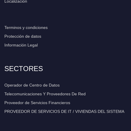
Localización
Terminos y condiciones
Protección de datos
Información Legal
SECTORES
Operador de Centro de Datos
Telecomunicaciones Y Proveedores De Red
Proveedor de Servicios Financieros
PROVEEDOR DE SERVICIOS DE IT / VIVIENDAS DEL SISTEMA