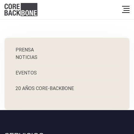
PRENSA
NOTICIAS
EVENTOS
20 AÑOS CORE-BACKBONE