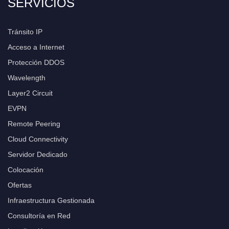
SERVICIOS
Tránsito IP
Acceso a Internet
Protección DDOS
Wavelength
Layer2 Circuit
EVPN
Remote Peering
Cloud Connectivity
Servidor Dedicado
Colocación
Ofertas
Infraestructura Gestionada
Consultoría en Red