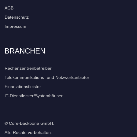
AGB
Datenschutz
Impressum
BRANCHEN
Rechenzentrenbetreiber
Telekommunikations- und Netzwerkanbieter
Finanzdienstleister
IT-Dienstleister/Systemhäuser
© Core-Backbone GmbH.
Alle Rechte vorbehalten.