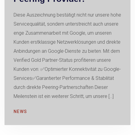
Diese Auszeichnung bestätigt nicht nur unsere hohe
Servicequalität, sondern unterstreicht auch unsere
enge Zusammenarbeit mit Google, um unseren
Kunden erstklassige Netzwerklösungen und direkte
Anbindungen an Google-Dienste zu bieten. Mit dem
Verified Gold Partner-Status profitieren unsere
Kunden von: ✅Optimierter Konnektivität zu Google-
Services✅Garantierter Performance & Stabilität
durch direkte Peering-Partnerschaften Dieser
Meilenstein ist ein weiterer Schritt, um unsere […]
NEWS