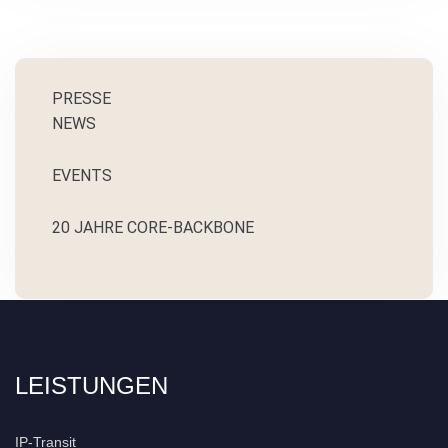
PRESSE
NEWS
EVENTS
20 JAHRE CORE-BACKBONE
LEISTUNGEN
IP-Transit