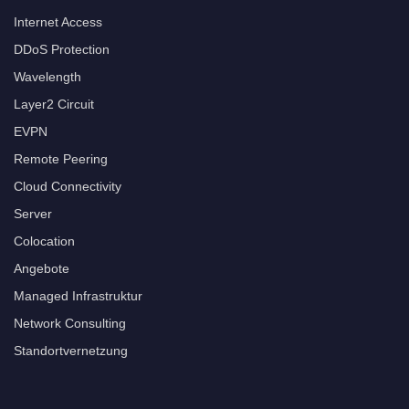
Internet Access
DDoS Protection
Wavelength
Layer2 Circuit
EVPN
Remote Peering
Cloud Connectivity
Server
Colocation
Angebote
Managed Infrastruktur
Network Consulting
Standortvernetzung