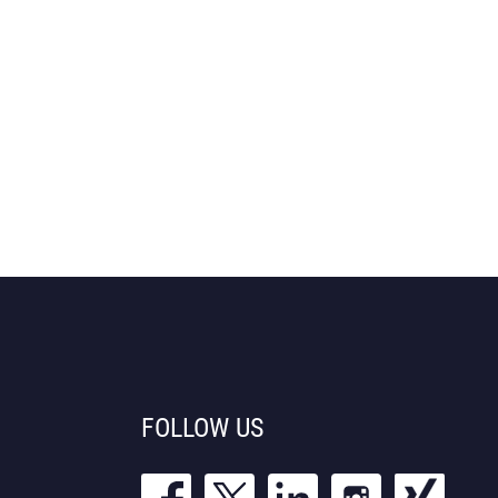
FOLLOW US