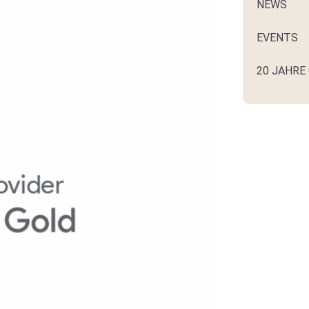
NEWS
EVENTS
20 JAHRE