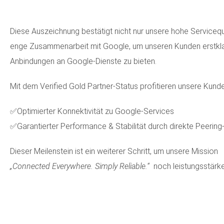
Diese Auszeichnung bestätigt nicht nur unsere hohe Servicequ
enge Zusammenarbeit mit Google, um unseren Kunden erstkl
Anbindungen an Google-Dienste zu bieten.
Mit dem Verified Gold Partner-Status profitieren unsere Kund
✅Optimierter Konnektivität zu Google-Services
✅Garantierter Performance & Stabilität durch direkte Peering
Dieser Meilenstein ist ein weiterer Schritt, um unsere Mission
„Connected Everywhere. Simply Reliable.“
noch leistungsstärke