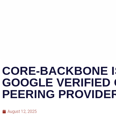
CORE-BACKBONE I
GOOGLE VERIFIED
PEERING PROVIDE
August 12, 2025