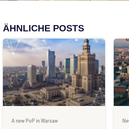
ÄHNLICHE POSTS
A new PoP in Warsaw
Ne