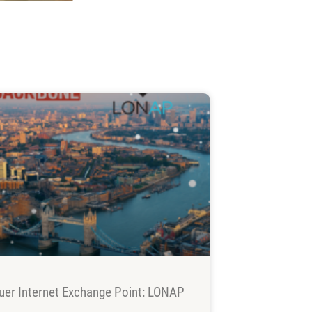
uer Internet Exchange Point: LONAP