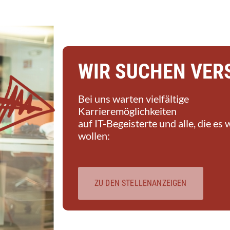
WIR SUCHEN VER
Bei uns warten vielfältige
Karrieremöglichkeiten
auf IT-Begeisterte und alle, die es
wollen:
ZU DEN STELLENANZEIGEN